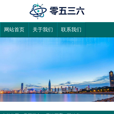
网站首页
关于我们
联系我们