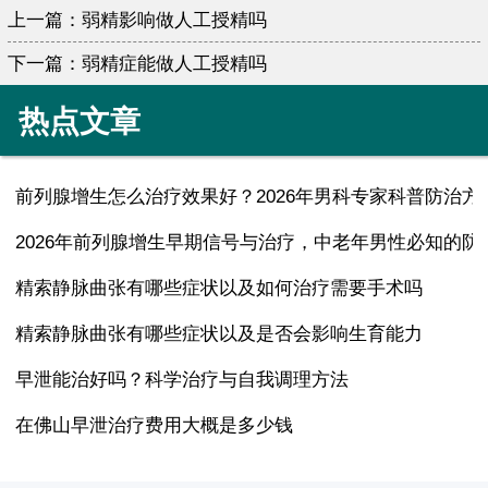
上一篇：
弱精影响做人工授精吗
下一篇：
弱精症能做人工授精吗
热点文章
前列腺增生怎么治疗效果好？2026年男科专家科普防治方
2026年前列腺增生早期信号与治疗，中老年男性必知的防
精索静脉曲张有哪些症状以及如何治疗需要手术吗
精索静脉曲张有哪些症状以及是否会影响生育能力
早泄能治好吗？科学治疗与自我调理方法
在佛山早泄治疗费用大概是多少钱