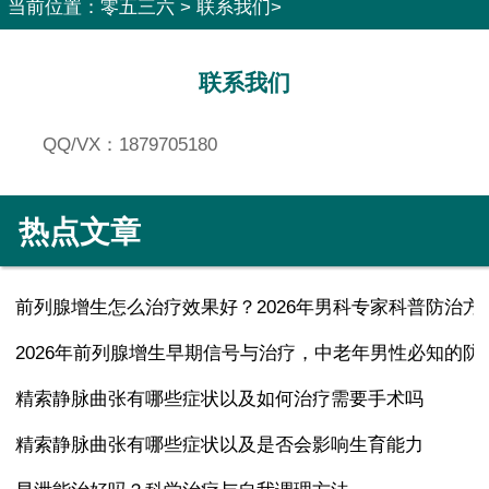
当前位置：
零五三六
>
联系我们
>
联系我们
QQ/VX：1879705180
热点文章
前列腺增生怎么治疗效果好？2026年男科专家科普防治方
2026年前列腺增生早期信号与治疗，中老年男性必知的防
精索静脉曲张有哪些症状以及如何治疗需要手术吗
精索静脉曲张有哪些症状以及是否会影响生育能力