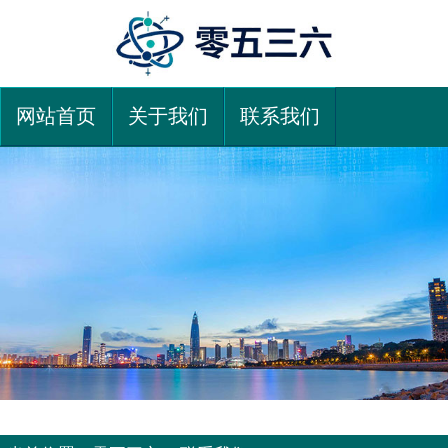
网站首页
关于我们
联系我们