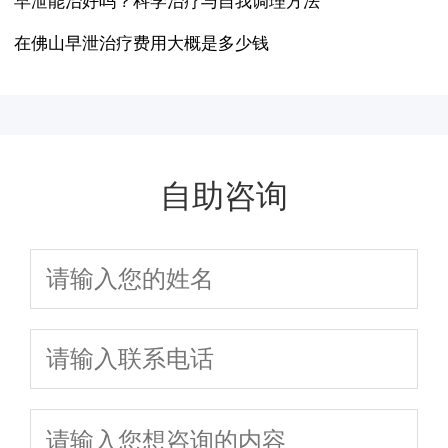
早泄能治好吗？科学治疗与自我调理方法
在佛山早泄治疗费用大概是多少钱
自助咨询