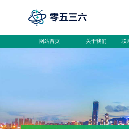
网站首页
关于我们
联