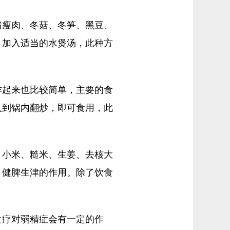
瘦肉、冬菇、冬笋、黑豆、
，加入适当的水煲汤，此种方
起来也比较简单，主要的食
入到锅内翻炒，即可食用，此
小米、糙米、生姜、去核大
，健脾生津的作用。除了饮食
疗对弱精症会有一定的作