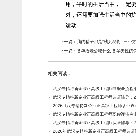
用，平时的生活当中，一定
外，还需要加强生活当中的
运动。
上一篇：
我的精子都是“残兵弱将” 三种
下一篇：
备孕给老公吃什么 备孕男性的
相关阅读：
·
武汉专精特新企业正高级工程师申报全流程
·
武汉专精特新企业正高级工程师认证辅导：2
·
2026武汉专精特新企业正高级工程师认证
·
武汉专精特新企业正高级工程师职称评审突击辅
·
武汉专精特新企业正高级工程师认证辅导：2
·
2026年武汉专精特新企业正高级工程师认