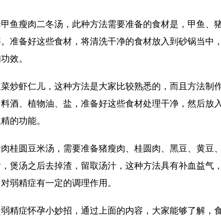
鱼瘦肉二冬汤，此种方法需要准备的食材是，甲鱼、猪
等。准备好这些食材，将清洗干净的食材放入到砂锅当中
的功效。
炒虾仁儿，这种方法是大家比较熟悉的，而且方法制作
、料酒、植物油、盐，准备好这些食材处理干净，然后放
生精的功能。
桂圆豆米汤，需要准备猪瘦肉、桂圆肉、黑豆、黄豆、
后，煲汤之后去掉渣，留取汤汁，这种方法具有补血益气
，对弱精症有一定的调理作用。
精症怀孕小妙招，通过上面的内容，大家能够了解，食