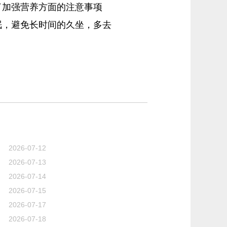
了加强营养方面的注意事项
眠，避免长时间的久坐，多去
2026-07-12
2026-07-13
2026-07-14
2026-07-15
2026-07-17
2026-07-18