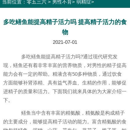
当前位置：
零五三六
>
男性不育
>
弱精症
>
多吃鳝鱼能提高精子活力吗 提高精子活力的食
物
2021-07-01
多吃鳝鱼能提高精子活力吗?通过现代研究发
现，鳝鱼还有着非常丰富的营养物质，对男性的精子提高
能力会有一定的帮助。精液含有50多种物质，通过饮食
方面能够补肾添精、具有益气养血、生精的作用，能够促
进精子的质量和活力。下面我们就来具体的为大家介绍一
下。
鳝鱼当中含有丰富的精氨酸，精氨酸是构成精子
的主要成分，能够提高精子活动的能力。富含精氨酸的食