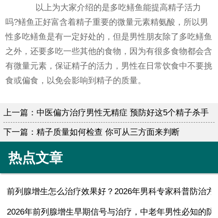
以上为大家介绍的是多吃鳝鱼能提高精子活力
吗?鳝鱼正好富含着精子重要的微量元素精氨酸，所以男
性多吃鳝鱼是有一定好处的，但是男性朋友除了多吃鳝鱼
之外，还要多吃一些其他的食物，因为有很多食物都会含
有微量元素，保证精子的活力，男性在日常饮食中不要挑
食或偏食，以免会影响到精子的质量。
上一篇：
中医偏方治疗男性无精症 预防好这5个精子杀手
下一篇：
精子质量如何检查 你可从三方面来判断
热点文章
前列腺增生怎么治疗效果好？2026年男科专家科普防治方
2026年前列腺增生早期信号与治疗，中老年男性必知的防