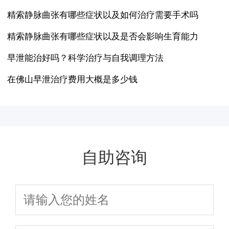
精索静脉曲张有哪些症状以及如何治疗需要手术吗
精索静脉曲张有哪些症状以及是否会影响生育能力
早泄能治好吗？科学治疗与自我调理方法
在佛山早泄治疗费用大概是多少钱
自助咨询