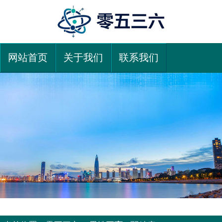
网站首页
关于我们
联系我们