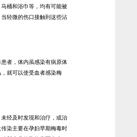
、马桶和浴巾等，均有可能被
，当轻微的伤口接触到这些沾
毒患者，体内虽感染有病原体
品，就可以使受血者感染梅
，未经及时发现和治疗，或治
盘传染主要在孕妇早期梅毒时