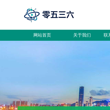
网站首页
关于我们
联