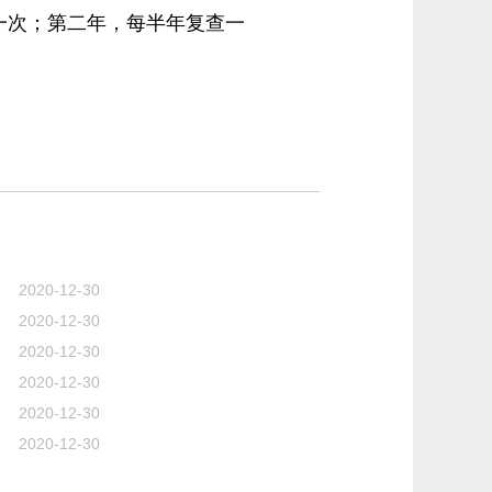
一次；第二年，每半年复查一
。
2020-12-30
2020-12-30
2020-12-30
2020-12-30
2020-12-30
2020-12-30