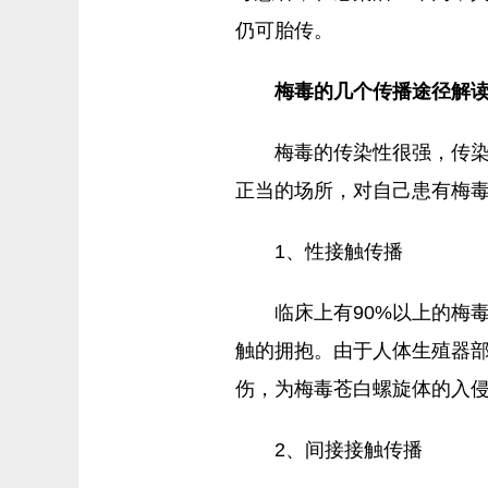
仍可胎传。
梅毒的几个传播途径解
梅毒的传染性很强，传
正当的场所，对自己患有梅
1、性接触传播
临床上有90%以上的梅
触的拥抱。由于人体生殖器
伤，为梅毒苍白螺旋体的入
2、间接接触传播