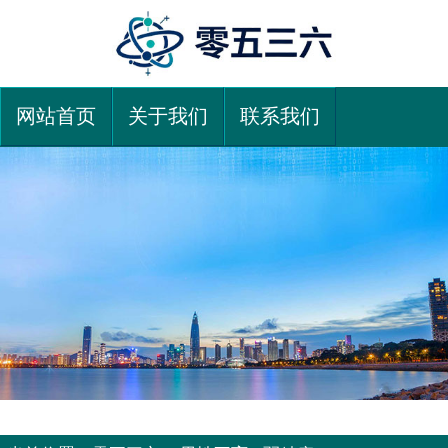
网站首页
关于我们
联系我们