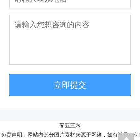
立即提交
零五三六
免责声明：网站内部分图片素材来源于网络，如有涉及任何