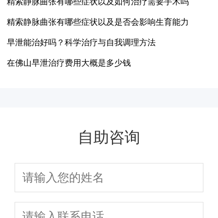
精索静脉曲张有哪些症状以及如何治疗需要手术吗
精索静脉曲张有哪些症状以及是否会影响生育能力
早泄能治好吗？科学治疗与自我调理方法
在佛山早泄治疗费用大概是多少钱
自助咨询