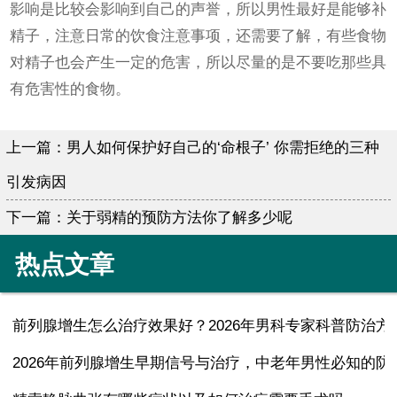
影响是比较会影响到自己的声誉，所以男性最好是能够补
精子，注意日常的饮食注意事项，还需要了解，有些食物
对精子也会产生一定的危害，所以尽量的是不要吃那些具
有危害性的食物。
上一篇：
男人如何保护好自己的‘命根子’ 你需拒绝的三种
引发病因
下一篇：
关于弱精的预防方法你了解多少呢
热点文章
前列腺增生怎么治疗效果好？2026年男科专家科普防治方
2026年前列腺增生早期信号与治疗，中老年男性必知的防