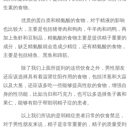
生素的食物。
优质的蛋白质和精氨酸的食物，对于精液的影响
也比较大，主要是包括猪脊肉和狗肉，牛羊肉和鸡鸭，再
加上鱼虾和豆制品，精氨酸的食物主要是提供精子重要的
成分，缺乏精氨酸就会造成少精症，还有精氨酸的食物，
主要是包括鳝鱼、黑鱼和蹄筋。
除了我们上面所提到的这些饮食之外，男性朋友
还应该选择具有着温肾壮阳作用的食物，包括洋葱和大蒜
以及大葱，还应该多吃一些能够提高性欲的食物，增强自
身的性功能，比如当归和巧克力，也可以多选择鱼子酱和
果仁，能够有助于帮助弱精子症的患者。
以上我们所说的是弱精症患者日常的饮食禁忌，
对于男性朋友来说，精子是非常重要的，精子的质量受到