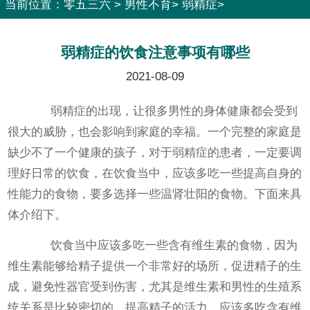
当前位置：
零五三六
>
男性不育
>
弱精症
>
弱精症的饮食注意事项有哪些
2021-08-09
弱精症的出现，让很多男性的身体健康都会受到
很大的威胁，也会影响到家庭的幸福。一个完整的家庭是
缺少不了一个健康的孩子，对于弱精症的患者，一定要调
理好日常的饮食，在饮食当中，应该多吃一些提高自身的
性能力的食物，要多选择一些温肾壮阳的食物。下面来具
体介绍下。
饮食当中应该多吃一些含有维生素的食物，因为
维生素能够给精子提供一个非常好的场所，促进精子的生
成，避免性器官受到伤害，尤其是维生素和男性的生殖系
统关系是比较密切的，提高精子的活力，应该多吃含有维