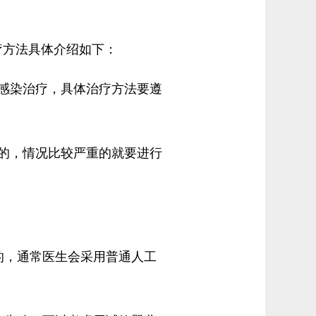
方法具体介绍如下：
感染治疗，具体治疗方法要遵
的，情况比较严重的就要进行
的，通常医生会采用普通人工