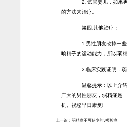
2. 试管婴儿，如果
的方法来治疗。
第四.其他治疗：
1.男性朋友改掉一些
响精子的运动能力，所以弱
2.临床实践证明，弱
温馨提示：以上介绍关
广大的男性朋友，弱精症是
机。祝您早日康复!
上一篇：
弱精症不可缺少的3项检查