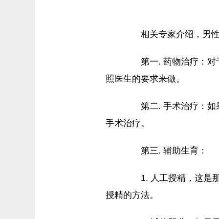
相关专家介绍，男性得
第一. 药物治疗：对
照医生的要求来做。
第二. 手术治疗：如
手术治疗。
第三. 辅助生育：
1. 人工授精，这是
授精的方法。