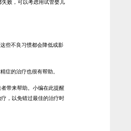
都失败，可以考虑用试管婴儿
这些不良习惯都会降低或影
精症的治疗也很有帮助。
者带来帮助。小编在此提醒
治疗，以免错过最佳的治疗时