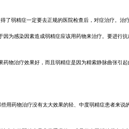
了弱精症一定要去正规的医院检查后，对症治疗。治疗
于因为感染因素造成弱精症应该用药物来治疗。要进行抗
果药物治疗效果好，而且弱精症是因为精索静脉曲张引起
那些用药物治疗没有太大效果的轻、中度弱精症患者来说