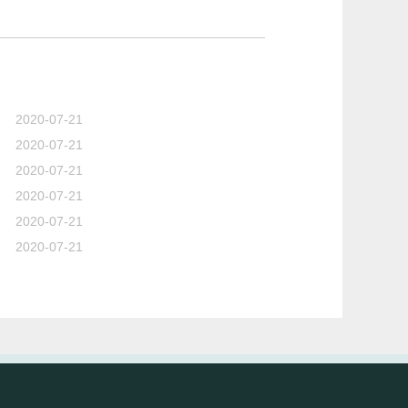
2020-07-21
2020-07-21
2020-07-21
2020-07-21
2020-07-21
2020-07-21