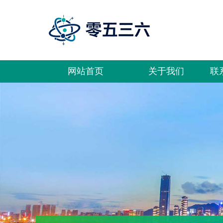
网站首页
关于我们
联