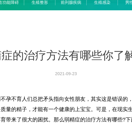
性功能障碍
生殖整形
前列腺疾病
生殖感染
男
精症的治疗方法有哪些你了解
2021-09-23
孕不育人们总把矛头指向女性朋友，其实这是错误的，
好质量的精子，才能有一个健康的上宝宝。可是，在现实
育带来了很大的困扰。那么弱精症的治疗方法有哪些?下