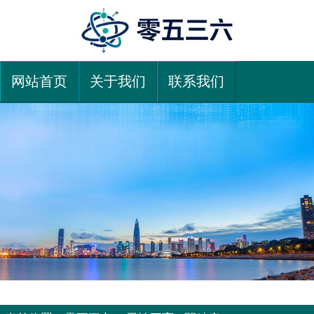
网站首页
关于我们
联系我们