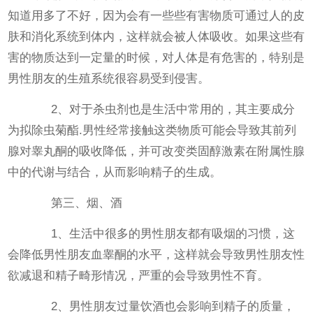
知道用多了不好，因为会有一些些有害物质可通过人的皮
肤和消化系统到体内，这样就会被人体吸收。如果这些有
害的物质达到一定量的时候，对人体是有危害的，特别是
男性朋友的生殖系统很容易受到侵害。
2、对于杀虫剂也是生活中常用的，其主要成分
为拟除虫菊酯.男性经常接触这类物质可能会导致其前列
腺对睾丸酮的吸收降低，并可改变类固醇激素在附属性腺
中的代谢与结合，从而影响精子的生成。
第三、烟、酒
1、生活中很多的男性朋友都有吸烟的习惯，这
会降低男性朋友血睾酮的水平，这样就会导致男性朋友性
欲减退和精子畸形情况，严重的会导致男性不育。
2、男性朋友过量饮酒也会影响到精子的质量，