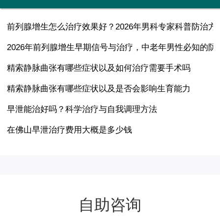
前列腺增生怎么治疗效果好？2026年男科专家科普防治方
2026年前列腺增生早期信号与治疗，中老年男性必知的防
精索静脉曲张有哪些症状以及如何治疗需要手术吗
精索静脉曲张有哪些症状以及是否会影响生育能力
早泄能治好吗？科学治疗与自我调理方法
在佛山早泄治疗费用大概是多少钱
自助咨询