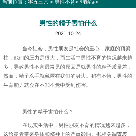
当前位置：
零五三六
>
男性不育
>
弱精症
>
男性的精子害怕什么
2021-10-24
当今社会，男性朋友是社会的重心，家庭的顶梁
柱，他们的压力是很大，而生活中男性不育的情况越来越
多，导致男性不育最常见的原因是就男性的精子质量差，
然而，精子杀手就藏匿在我们的身边。稍有不慎，男性的
生育能力就会在不知不觉中受到伤害。
男性的精子害怕什么？
在现实生活中，男性朋友不育的情况越来越多，
这给患者带来身体和精神上的严重影响。据相关调查表