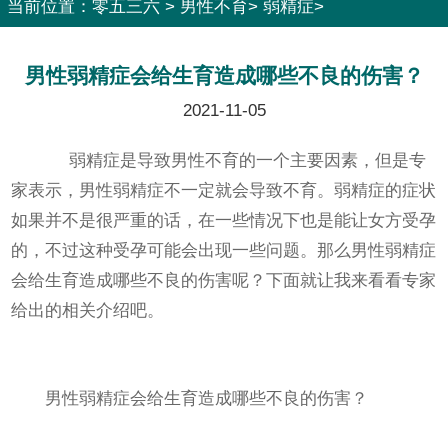
当前位置：
零五三六
>
男性不育
>
弱精症
>
男性弱精症会给生育造成哪些不良的伤害？
2021-11-05
弱精症是导致男性不育的一个主要因素，但是专
家表示，男性弱精症不一定就会导致不育。弱精症的症状
如果并不是很严重的话，在一些情况下也是能让女方受孕
的，不过这种受孕可能会出现一些问题。那么男性弱精症
会给生育造成哪些不良的伤害呢？下面就让我来看看专家
给出的相关介绍吧。
男性弱精症会给生育造成哪些不良的伤害？