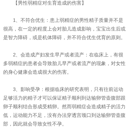
【男性弱精症对生育造成的伤害】
1、不符合优生：患上弱精症的男性精子质量并不是
很高，在一定的程度上会对胎儿造成影响，宝宝出生后或
是智力障碍，或是机体障碍，并不符合优生优育的原则。
2、会造成产妇发生早产或者流产：在临床上，有很
多弱精症的患者会导致胎儿早产或者流产的现象，对女性
的身心健康会造成很大的伤害。
3、影响受孕：根据临床的研究表明，只有往前运动
足够活力的精子才可以保证精子顺利到达输卵管壶腹部跟
卵子顺利结合形成受精卵。然而弱精症会造成精子的活力
低，运动能力不足，没有办法穿透宫颈口到达输卵管壶腹
部，因此就会导致女性不孕。