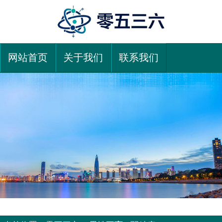
网站首页
关于我们
联系我们