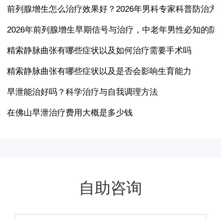
前列腺增生怎么治疗效果好？2026年男科专家科普防治方
2026年前列腺增生早期信号与治疗，中老年男性必知的防
精索静脉曲张有哪些症状以及如何治疗需要手术吗
精索静脉曲张有哪些症状以及是否会影响生育能力
早泄能治好吗？科学治疗与自我调理方法
在佛山早泄治疗费用大概是多少钱
自助咨询