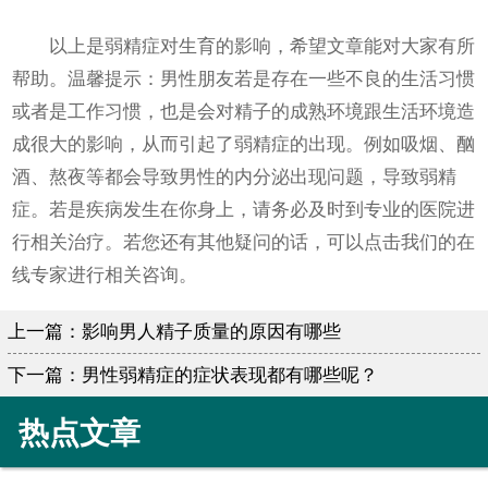
以上是弱精症对生育的影响，希望文章能对大家有所
帮助。温馨提示：男性朋友若是存在一些不良的生活习惯
或者是工作习惯，也是会对精子的成熟环境跟生活环境造
成很大的影响，从而引起了弱精症的出现。例如吸烟、酗
酒、熬夜等都会导致男性的内分泌出现问题，导致弱精
症。若是疾病发生在你身上，请务必及时到专业的医院进
行相关治疗。若您还有其他疑问的话，可以点击我们的在
线专家进行相关咨询。
上一篇：
影响男人精子质量的原因有哪些
下一篇：
男性弱精症的症状表现都有哪些呢？
热点文章