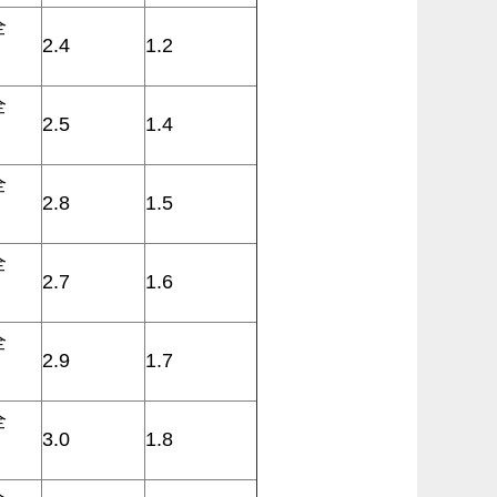
全
2.4
1.2
全
2.5
1.4
全
2.8
1.5
全
2.7
1.6
全
2.9
1.7
全
3.0
1.8