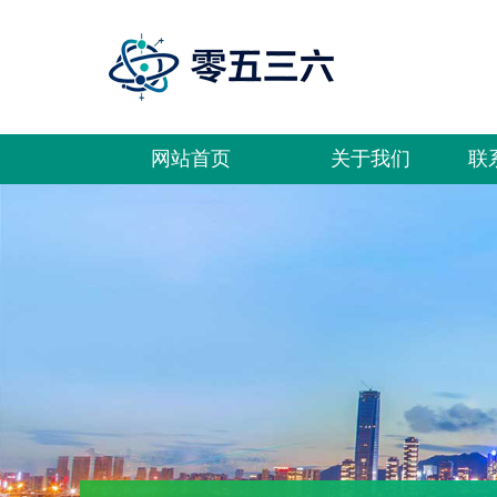
网站首页
关于我们
联