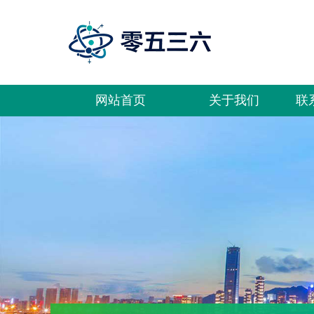
网站首页
关于我们
联