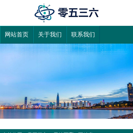
网站首页
关于我们
联系我们