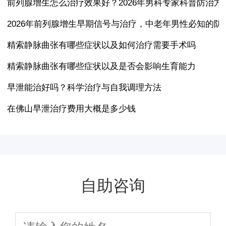
前列腺增生怎么治疗效果好？2026年男科专家科普防治方
2026年前列腺增生早期信号与治疗，中老年男性必知的防
精索静脉曲张有哪些症状以及如何治疗需要手术吗
精索静脉曲张有哪些症状以及是否会影响生育能力
早泄能治好吗？科学治疗与自我调理方法
在佛山早泄治疗费用大概是多少钱
自助咨询