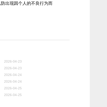
以防出现因个人的不良行为而
2026-04-23
2026-04-23
2026-04-24
2026-04-24
2026-04-25
2026-04-25