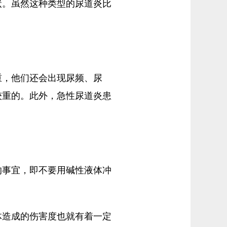
状。虽然这种类型的尿道炎比
重，他们还会出现尿频、尿
较重的。此外，急性尿道炎患
的事宜，即不要用碱性液体冲
体造成的伤害度也就有着一定