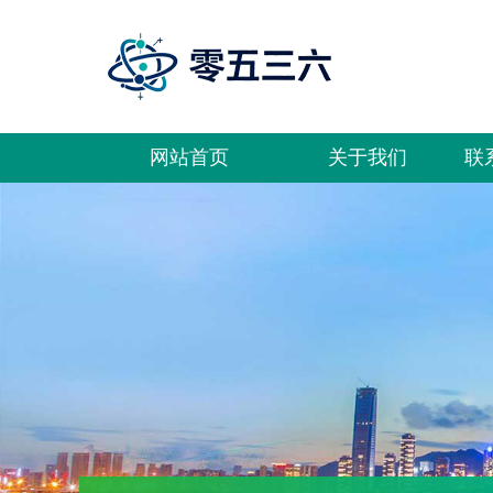
网站首页
关于我们
联