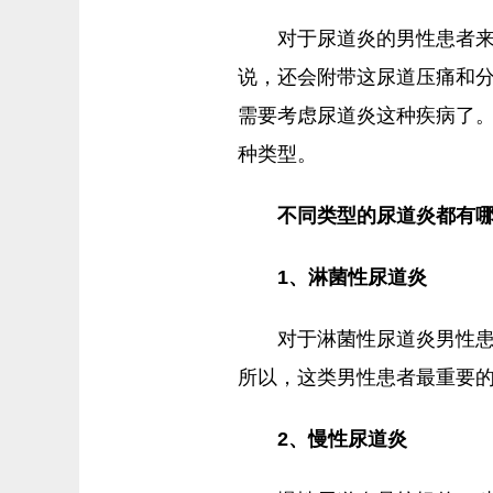
对于尿道炎的男性患者
说，还会附带这尿道压痛和
需要考虑尿道炎这种疾病了
种类型。
不同类型的尿道炎都有
1、淋菌性尿道炎
对于淋菌性尿道炎男性
所以，这类男性患者最重要
2、慢性尿道炎