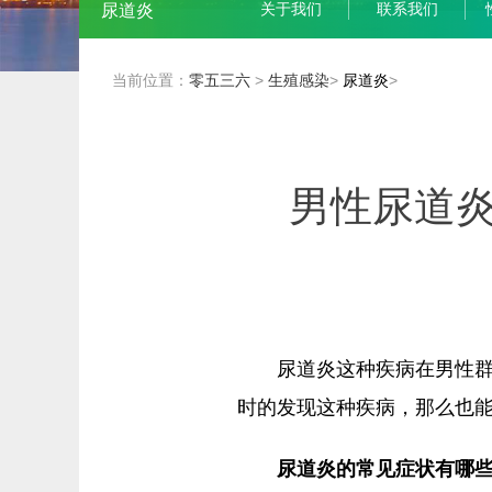
关于我们
联系我们
尿道炎
当前位置：
零五三六
>
生殖感染
>
尿道炎
>
男性尿道
尿道炎这种疾病在男性
时的发现这种疾病，那么也
尿道炎的常见症状有哪