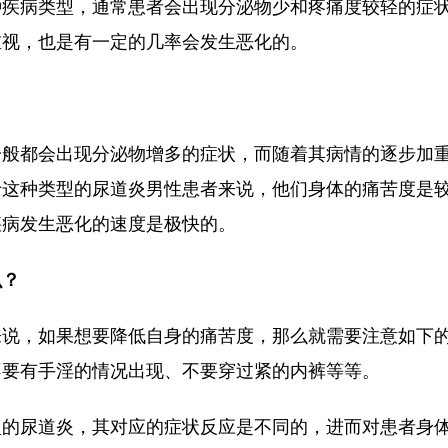
种疾病类型，通常患者会出现分泌物少和疼痛度较轻的症
重视，也是有一定的几率会发生恶化的。
一般都会出现分泌物增多的症状，而随着其病情的逐步加
于这种类型的尿道炎男性患者来说，他们身体的痛苦度是
疾病发生恶化的速度是极快的。
么？
来说，如果想要降低自身的痛苦度，那么就需要注意如下
不要有手淫的情况出现、不要穿过紧的内裤等等。
型的尿道炎，其对应的症状反应是不同的，进而对患者身