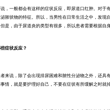
来说，一般都会有这样的症状反应，即尿道口红肿。对于
分泌脓状物的特征。所以，当男性在日常生活之中，发现
。但是，由于尿道炎的类型有很多，所以患者需要根据自
哪些症状反应？
患者来说，除了会出现排尿困难和脓性分泌物之外，还具
的事情，就是要护理好自己，不要在症状有所缓解之时就