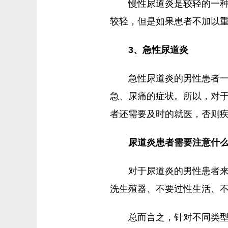
慢性尿道炎是较轻的一
较轻，但是如果患者不加以
3、急性尿道炎
急性尿道炎的男性患者
急、尿痛的症状。所以，对
者还需要及时的就医，否则
尿道炎患者需要注意什
对于尿道炎的男性患者
洗生殖器、不要过性生活、
总而言之，针对不同类