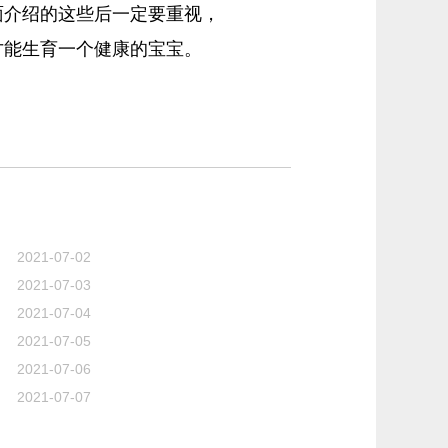
介绍的这些后一定要重视，
才能生育一个健康的宝宝。
2021-07-02
2021-07-03
2021-07-04
2021-07-05
2021-07-06
2021-07-07