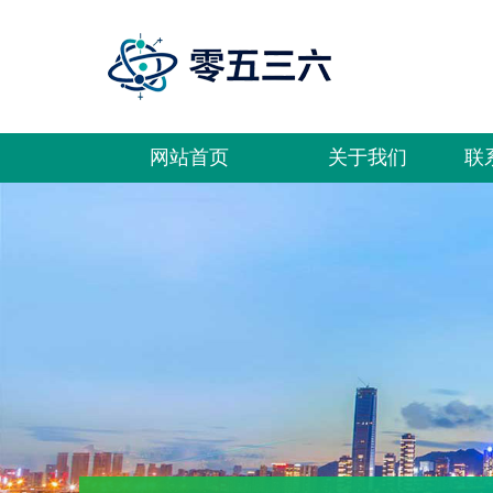
网站首页
关于我们
联