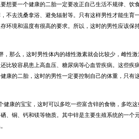
以要想要一个健康的二胎一定要改正自己生活不规律、饮
裤，不去洗桑拿浴、避免辐射等。只有这样男性才能生育
生存环境和温度有很高的要求。所以，这时的男性应该保
，那么，这时男性体内的雄性激素就会比较少，雌性激
人还比较容易患上高血压、糖尿病等心血管疾病。这些疾
个健康的二胎，这时的男性一定要控制自己的体重，只有
健康的宝宝，这时可以多吃一些富含锌的食物，多吃这
、硒、铜、钙和镁等物质。其中锌是主要生殖系统的一个
系。