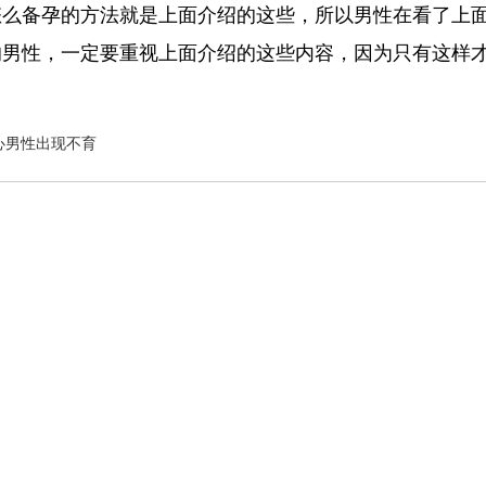
备孕的方法就是上面介绍的这些，所以男性在看了上面
的男性，一定要重视上面介绍的这些内容，因为只有这样
心男性出现不育