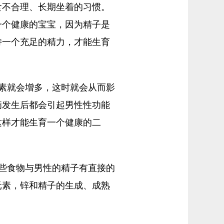
食不合理、长期坐着的习惯。
一个健康的宝宝，因为精子是
持一个充足的精力，才能生育
素就会增多，这时就会从而影
病发生后都会引起男性性功能
这样才能生育一个健康的二
些食物与男性的精子有直接的
元素，锌和精子的生成、成熟