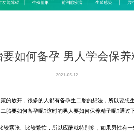
性功能障碍
生殖整形
前列腺疾病
生殖感染
男
胎要如何备孕 男人学会保养
2021-05-12
的放开，很多的人都有备孕生二胎的想法，所以要想生
二胎要如何备孕呢?这时的男人要如何保养精子呢?通过
较紧张、比较繁忙，所以应酬就特别多，如果男性有一