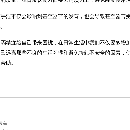
淫不仅会影响到甚至器官的发育，也会导致甚至器官受
淫。
精症给自己带来困扰，在日常生活中我们不仅要多增加
自己远离那些不良的生活习惯和避免接触不安全的因素，
家帮助。
常高