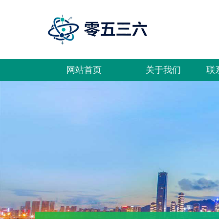
网站首页
关于我们
联