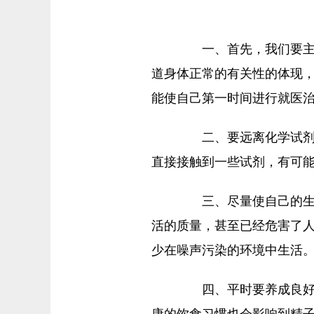
一、首先，我们要主动
道身体正常的有关性的体现
能使自己第一时间进行就医
二、要远离化学试剂的
直接接触到一些试剂，有可
三、尽量使自己的生活
活的质量，甚至已经危害了
少在噪声污染的环境中生活
四、平时要养成良好的
康的饮食习惯也会影响到精