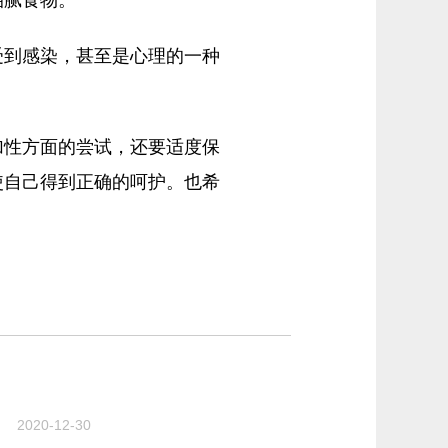
到感染，甚至是心理的一种
性方面的尝试，还要适度保
使自己得到正确的呵护。也希
2020-12-30