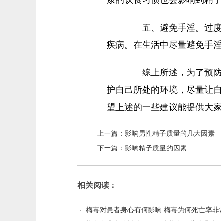
五、避免手淫。过度手
疾病。在生活中尽量避免手
综上所述，为了预防弱
护自己所处的环境，尽量让
望上述的一些建议能提供大
上一篇：
影响男性精子质量的几大因素
下一篇：
影响精子质量的因素
相关阅读：
·
梅毒对患者身心有何影响 梅毒为何死亡率非