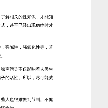
了解相关的性知识，才能知
方式，甚至已经出现病症时才
，强碱性，强氧化性等，若
变。
噪声污染不仅影响着人类生
精子的活性。所以，尽可能减
些人也很难做到节制。不健
油腻食物。