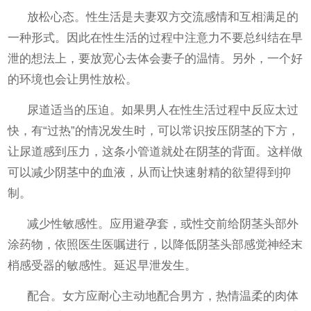
放松心态。性生活是夫妻双方交流感情和互相满足的
一种形式。因此在性生活的过程中注意力不要总纠结在早
泄的想法上，要放宽心去体会妻子的温情。另外，一个好
的环境也会让男性放松。
尿道适当的压迫。如果男人在性生活过程中反应太过
快，有“过热”的情况发生时，可以常识按压阴茎的下方，
让尿道感到压力，这条小管道就处在阴茎的背面。这样做
可以减少阴茎中的血液，从而让快速射精的欲望得到抑
制。
减少性敏感性。应用避孕套，或性交前给阴茎头部外
涂药物，依照医生医嘱进行，以降低阴茎头部感觉神经末
梢感受器的敏感性。延迟早泄发生。
配合。女方应耐心主动地配合男方，热情温柔的肉体