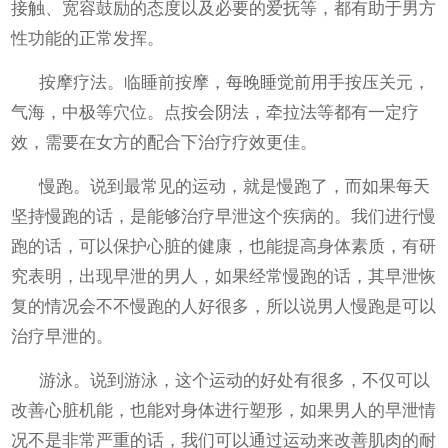
接触、宽容鼓励的态度以及必要的爱抚等，都有助于男方
性功能的正常发挥。
按摩疗法。临睡前按摩，每晚睡觉前用手按压关元，
气海，中极等穴位。点按会阴法，牵拉法等都有一定疗
效，需要在女方的配合下治疗疗效更佳。
慢跑。说到最常见的运动，就是慢跑了，而如果每天
坚持慢跑的话，是能够治疗早泄这个疾病的。我们进行慢
跑的话，可以保护心脏的健康，也能提高身体素质，有研
究表明，出现早泄的男人，如果经常慢跑的话，其早泄恢
复的情况会不不慢跑的人好很多，所以说男人慢跑是可以
治疗早泄的。
游泳。说到游泳，这个运动的好处有很多，不仅可以
改善心脏机能，也能对身体进行塑形，如果男人的早泄情
况不是非常严重的话，我们可以通过运动来改善肌肉的耐