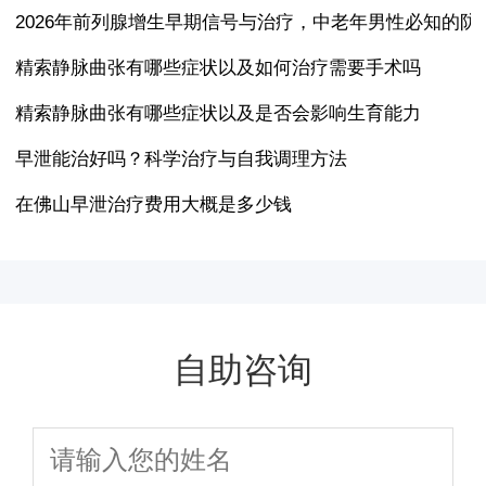
2026年前列腺增生早期信号与治疗，中老年男性必知的防
精索静脉曲张有哪些症状以及如何治疗需要手术吗
精索静脉曲张有哪些症状以及是否会影响生育能力
早泄能治好吗？科学治疗与自我调理方法
在佛山早泄治疗费用大概是多少钱
自助咨询