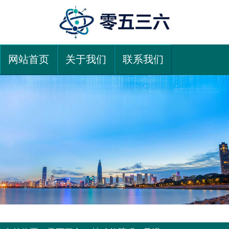
网站首页
关于我们
联系我们