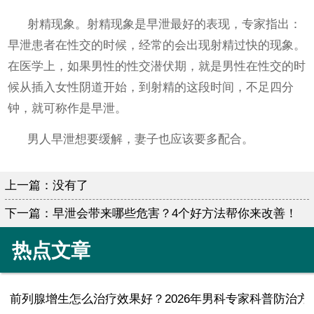
射精现象。射精现象是早泄最好的表现，专家指出：
早泄患者在性交的时候，经常的会出现射精过快的现象。
在医学上，如果男性的性交潜伏期，就是男性在性交的时
候从插入女性阴道开始，到射精的这段时间，不足四分
钟，就可称作是早泄。
男人早泄想要缓解，妻子也应该要多配合。
上一篇：没有了
下一篇：
早泄会带来哪些危害？4个好方法帮你来改善！
热点文章
前列腺增生怎么治疗效果好？2026年男科专家科普防治方